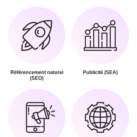
Référencement naturel
Publicité (SEA)
(SEO)