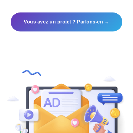
Vous avez un projet ? Parlons-en →