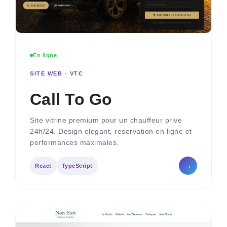
En ligne
SITE WEB - VTC
Call To Go
Site vitrine premium pour un chauffeur prive
24h/24. Design elegant, reservation en ligne et
performances maximales.
→
React
TypeScript