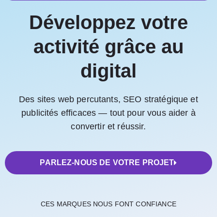
Développez votre
activité grâce au
digital
Des sites web percutants, SEO stratégique et
publicités efficaces — tout pour vous aider à
convertir et réussir.
PARLEZ-NOUS DE VOTRE PROJET
CES MARQUES NOUS FONT CONFIANCE