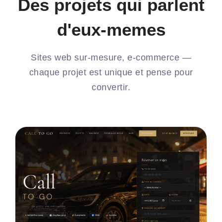
Des projets qui parlent
d'eux-memes
Sites web sur-mesure, e-commerce —
chaque projet est unique et pense pour
convertir.