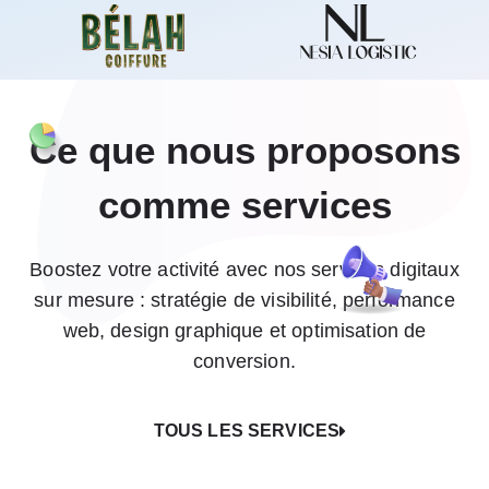
Ce que nous proposons
comme services
Boostez votre activité avec nos services digitaux
sur mesure : stratégie de visibilité, performance
web, design graphique et optimisation de
conversion.
TOUS LES SERVICES