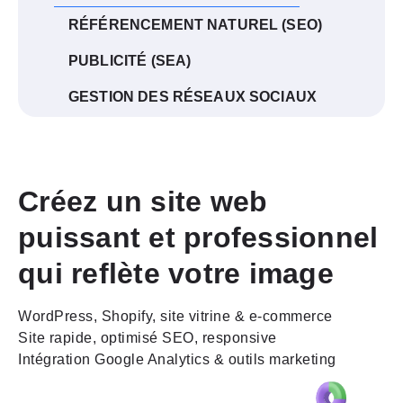
RÉFÉRENCEMENT NATUREL (SEO)
PUBLICITÉ (SEA)
GESTION DES RÉSEAUX SOCIAUX
Créez un site web
puissant et professionnel
qui reflète votre image
WordPress, Shopify, site vitrine & e-commerce
Site rapide, optimisé SEO, responsive
Intégration Google Analytics & outils marketing