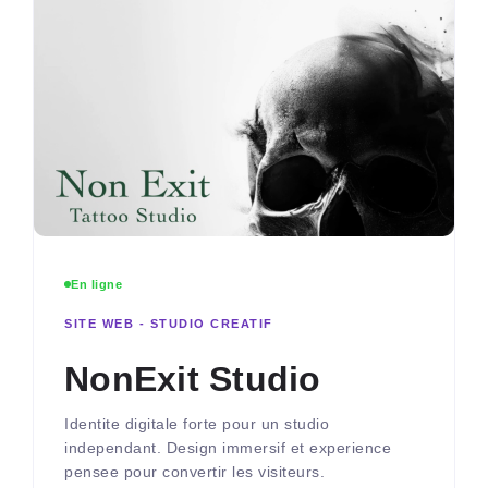
En ligne
SITE WEB - STUDIO CREATIF
NonExit Studio
Identite digitale forte pour un studio
independant. Design immersif et experience
pensee pour convertir les visiteurs.