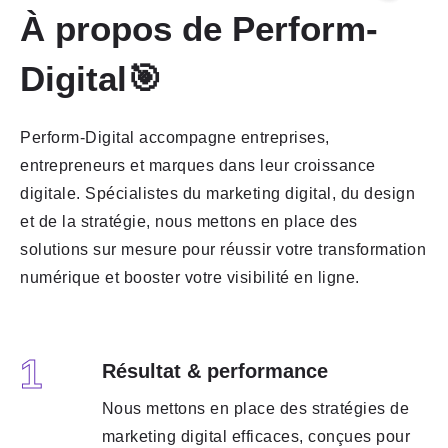
À propos de Perform-
Digital🎯
Perform-Digital accompagne entreprises,
entrepreneurs et marques dans leur croissance
digitale. Spécialistes du marketing digital, du design
et de la stratégie, nous mettons en place des
solutions sur mesure pour réussir votre transformation
numérique et booster votre visibilité en ligne.
1
Résultat & performance
Nous mettons en place des stratégies de
marketing digital efficaces, conçues pour