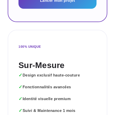
Lancer mon projet
100% UNIQUE
Sur-Mesure
Design exclusif haute-couture
Fonctionnalités avancées
Identité visuelle premium
Suivi & Maintenance 1 mois